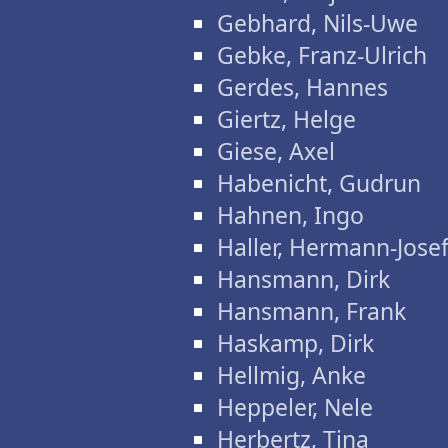
Gebhard, Nils-Uwe
Gebke, Franz-Ulrich
Gerdes, Hannes
Giertz, Helge
Giese, Axel
Habenicht, Gudrun
Hahnen, Ingo
Haller, Hermann-Jose
Hansmann, Dirk
Hansmann, Frank
Haskamp, Dirk
Hellmig, Anke
Heppeler, Nele
Herbertz, Tina