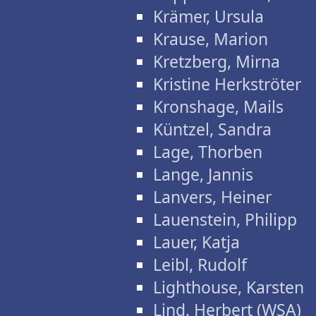
Krämer, Ursula
Krause, Marion
Kretzberg, Mirna
Kristine Herkströter
Kronshage, Mails
Küntzel, Sandra
Lage, Thorben
Lange, Jannis
Lanvers, Heiner
Lauenstein, Philipp
Lauer, Katja
Leibl, Rudolf
Lighthouse, Karsten
Lind, Herbert (WSA)