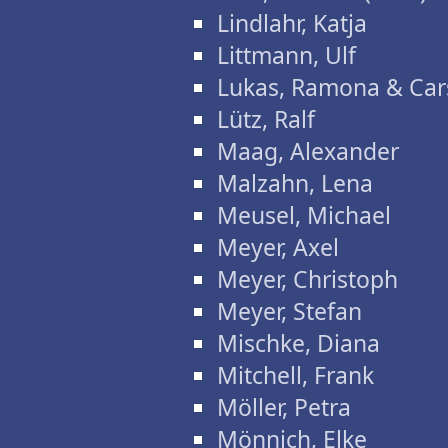
Lindlahr, Katja
Littmann, Ulf
Lukas, Ramona & Car
Lütz, Ralf
Maag, Alexander
Malzahn, Lena
Meusel, Michael
Meyer, Axel
Meyer, Christoph
Meyer, Stefan
Mischke, Diana
Mitchell, Frank
Möller, Petra
Mönnich, Elke