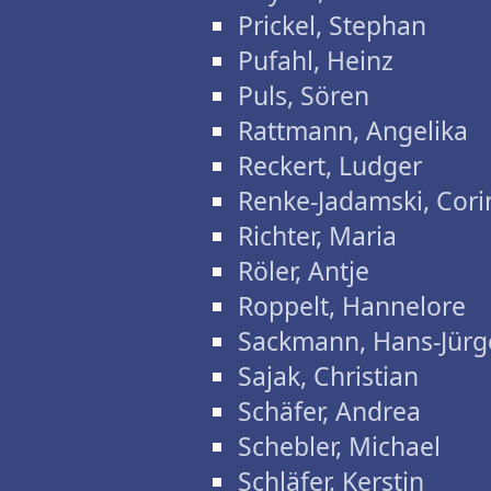
Prickel, Stephan
Pufahl, Heinz
Puls, Sören
Rattmann, Angelika
Reckert, Ludger
Renke-Jadamski, Cori
Richter, Maria
Röler, Antje
Roppelt, Hannelore
Sackmann, Hans-Jürg
Sajak, Christian
Schäfer, Andrea
Schebler, Michael
Schläfer, Kerstin