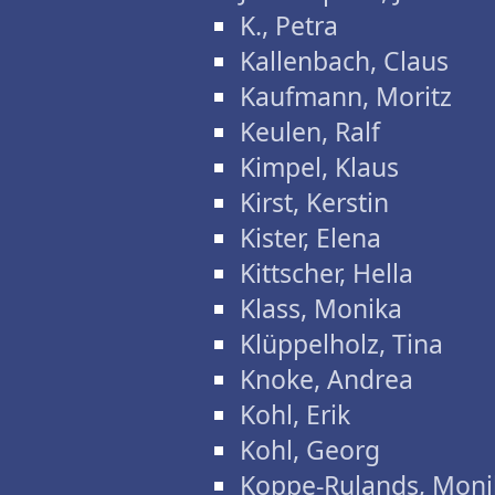
K., Petra
Kallenbach, Claus
Kaufmann, Moritz
Keulen, Ralf
Kimpel, Klaus
Kirst, Kerstin
Kister, Elena
Kittscher, Hella
Klass, Monika
Klüppelholz, Tina
Knoke, Andrea
Kohl, Erik
Kohl, Georg
Koppe-Rulands, Moni