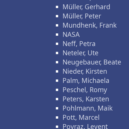
Müller, Gerhard
Müller, Peter
Mundhenk, Frank
NASA
Neff, Petra
Neteler, Ute
Neugebauer, Beate
Nieder, Kirsten
Palm, Michaela
Peschel, Romy
Peters, Karsten
Pohlmann, Maik
Pott, Marcel
Poyraz, Levent