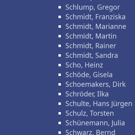
Schlump, Gregor
Schmidt, Franziska
Schmidt, Marianne
Schmidt, Martin
Schmidt, Rainer
Schmidt, Sandra
Scho, Heinz
Schöde, Gisela
Schoemakers, Dirk
Schröder, Ilka
Schulte, Hans Jürgen
Schulz, Torsten
Schünemann, Julia
Schwarz, Bernd