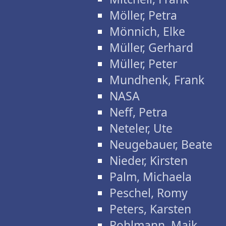
Möller, Petra
Mönnich, Elke
Müller, Gerhard
Müller, Peter
Mundhenk, Frank
NASA
Neff, Petra
Neteler, Ute
Neugebauer, Beate
Nieder, Kirsten
Palm, Michaela
Peschel, Romy
Peters, Karsten
Pohlmann, Maik