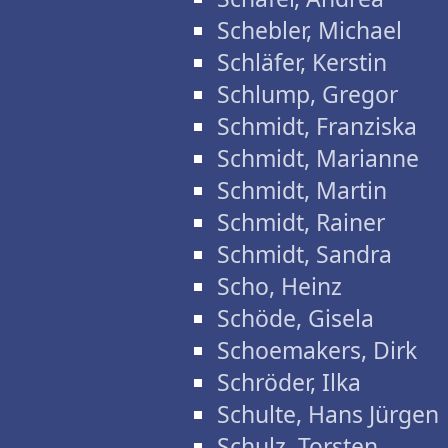
Schebler, Michael
Schläfer, Kerstin
Schlump, Gregor
Schmidt, Franziska
Schmidt, Marianne
Schmidt, Martin
Schmidt, Rainer
Schmidt, Sandra
Scho, Heinz
Schöde, Gisela
Schoemakers, Dirk
Schröder, Ilka
Schulte, Hans Jürgen
Schulz, Torsten