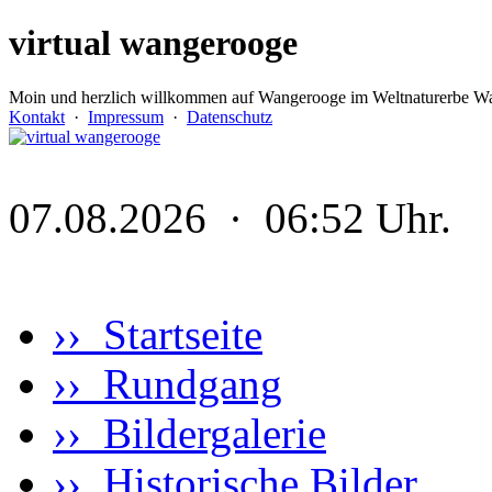
virtual wangerooge
Moin und herzlich willkommen auf Wangerooge im Weltnaturerbe Wa
Kontakt
·
Impressum
·
Datenschutz
07.08.2026 · 06:52 Uhr.
›› Startseite
›› Rundgang
›› Bildergalerie
›› Historische Bilder