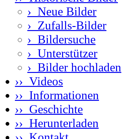
›
Neue Bilder
›
Zufalls-Bilder
›
Bildersuche
›
Unterstützer
›
Bilder hochladen
›› Videos
›› Informationen
›› Geschichte
›› Herunterladen
›› Kontakt