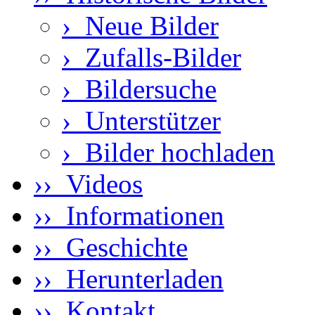
›
Neue Bilder
›
Zufalls-Bilder
›
Bildersuche
›
Unterstützer
›
Bilder hochladen
›› Videos
›› Informationen
›› Geschichte
›› Herunterladen
›› Kontakt