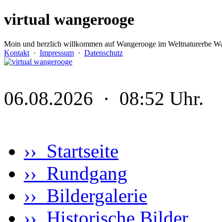
virtual wangerooge
Moin und herzlich willkommen auf Wangerooge im Weltnaturerbe Wa
Kontakt
·
Impressum
·
Datenschutz
06.08.2026 · 08:52 Uhr.
›› Startseite
›› Rundgang
›› Bildergalerie
›› Historische Bilder