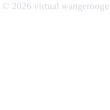
© 2026 virtual wangerooge