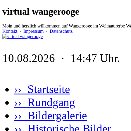
virtual wangerooge
Moin und herzlich willkommen auf Wangerooge im Weltnaturerbe Wa
Kontakt
·
Impressum
·
Datenschutz
10.08.2026 · 14:47 Uhr.
›› Startseite
›› Rundgang
›› Bildergalerie
›› Historische Bilder