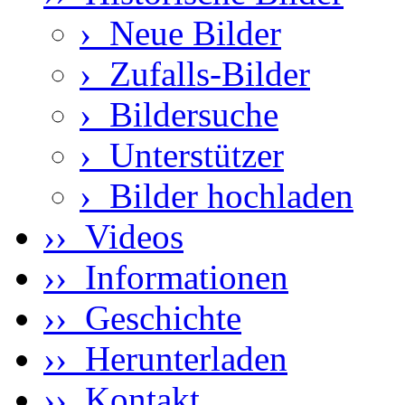
›
Neue Bilder
›
Zufalls-Bilder
›
Bildersuche
›
Unterstützer
›
Bilder hochladen
›› Videos
›› Informationen
›› Geschichte
›› Herunterladen
›› Kontakt