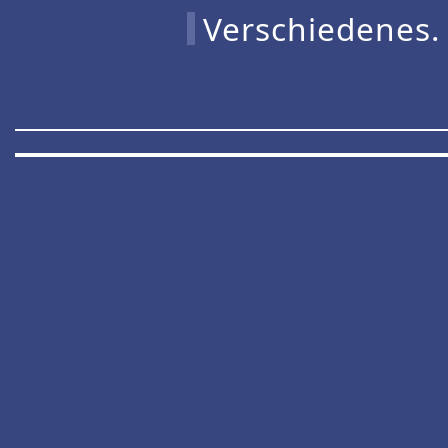
Verschiedenes.