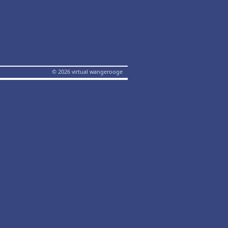
© 2026 virtual wangerooge