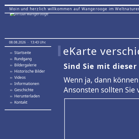
Moin und herzlich willkommen auf Wangerooge im Weltnature
08.08.2026 · 13:43 Uhr.
eKarte verschi
›› Startseite
›› Rundgang
Sind Sie mit dieser
›› Bildergalerie
›› Historische Bilder
›› Videos
Wenn ja, dann können 
›› Informationen
Ansonsten sollten Sie 
›› Geschichte
›› Herunterladen
›› Kontakt