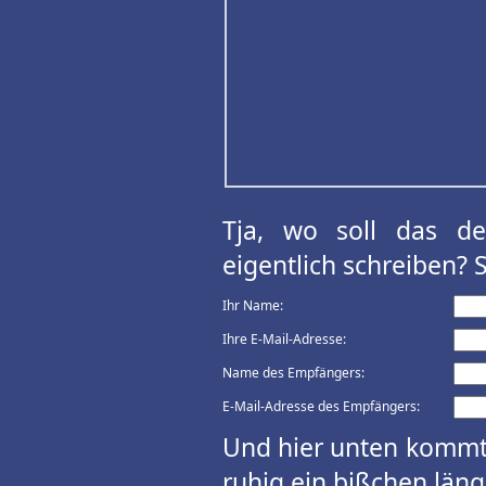
Tja, wo soll das d
eigentlich schreiben? 
Ihr Name:
Ihre E-Mail-Adresse:
Name des Empfängers:
E-Mail-Adresse des Empfängers:
Und hier unten kommt 
ruhig ein bißchen länge