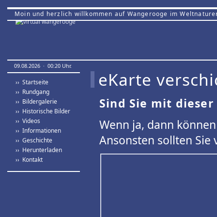
Moin und herzlich willkommen auf Wangerooge im Weltnature
09.08.2026 · 00:20 Uhr.
eKarte verschi
›› Startseite
›› Rundgang
Sind Sie mit dieser
›› Bildergalerie
›› Historische Bilder
›› Videos
Wenn ja, dann können 
›› Informationen
Ansonsten sollten Sie 
›› Geschichte
›› Herunterladen
›› Kontakt