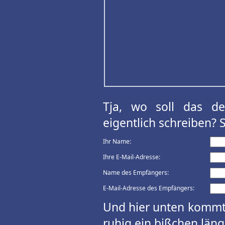
Tja, wo soll das d
eigentlich schreiben? 
Ihr Name:
Ihre E-Mail-Adresse:
Name des Empfängers:
E-Mail-Adresse des Empfängers:
Und hier unten kommt 
ruhig ein bißchen länge