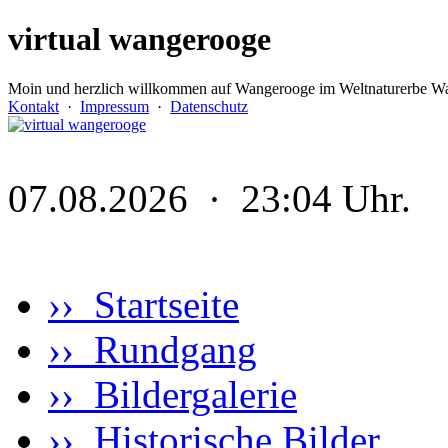
virtual wangerooge
Moin und herzlich willkommen auf Wangerooge im Weltnaturerbe Wa
Kontakt
·
Impressum
·
Datenschutz
07.08.2026 · 23:04 Uhr.
›› Startseite
›› Rundgang
›› Bildergalerie
›› Historische Bilder