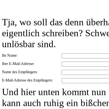
Tja, wo soll das denn über
eigentlich schreiben? Schwe
unlösbar sind.
Ihr Name:
Ihre E-Mail-Adresse:
Name des Empfängers:
E-Mail-Adresse des Empfängers:
Und hier unten kommt nun I
kann auch ruhig ein bißchen