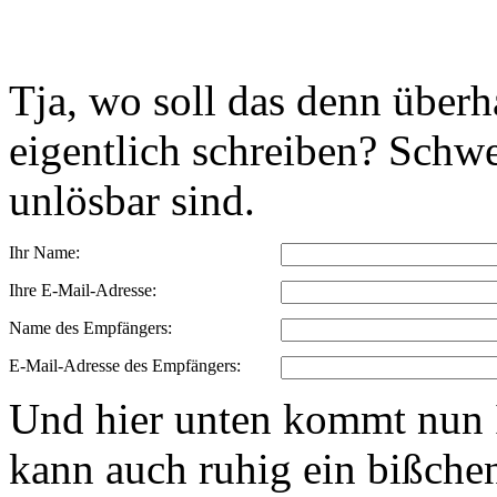
Tja, wo soll das denn über
eigentlich schreiben? Schwe
unlösbar sind.
Ihr Name:
Ihre E-Mail-Adresse:
Name des Empfängers:
E-Mail-Adresse des Empfängers:
Und hier unten kommt nun I
kann auch ruhig ein bißchen