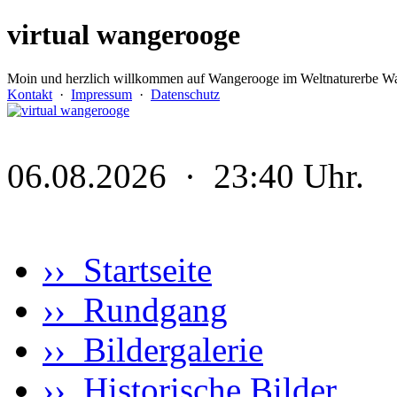
virtual wangerooge
Moin und herzlich willkommen auf Wangerooge im Weltnaturerbe Wa
Kontakt
·
Impressum
·
Datenschutz
06.08.2026 · 23:40 Uhr.
›› Startseite
›› Rundgang
›› Bildergalerie
›› Historische Bilder