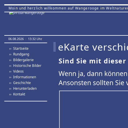
Moin und herzlich willkommen auf Wangerooge im Weltnature
06.08.2026 · 13:32 Uhr.
eKarte verschi
›› Startseite
›› Rundgang
Sind Sie mit dieser
›› Bildergalerie
›› Historische Bilder
›› Videos
Wenn ja, dann können 
›› Informationen
Ansonsten sollten Sie 
›› Geschichte
›› Herunterladen
›› Kontakt