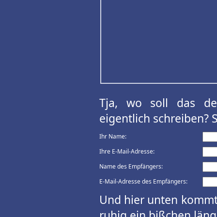
Tja, wo soll das d
eigentlich schreiben? 
Ihr Name:
Ihre E-Mail-Adresse:
Name des Empfängers:
E-Mail-Adresse des Empfängers:
Und hier unten kommt 
ruhig ein bißchen länge