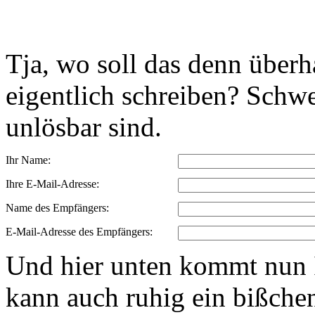
Tja, wo soll das denn über
eigentlich schreiben? Schwe
unlösbar sind.
Ihr Name:
Ihre E-Mail-Adresse:
Name des Empfängers:
E-Mail-Adresse des Empfängers:
Und hier unten kommt nun I
kann auch ruhig ein bißchen