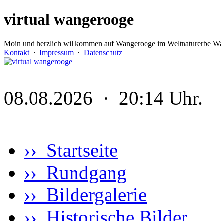
virtual wangerooge
Moin und herzlich willkommen auf Wangerooge im Weltnaturerbe Wa
Kontakt
·
Impressum
·
Datenschutz
08.08.2026 · 20:14 Uhr.
›› Startseite
›› Rundgang
›› Bildergalerie
›› Historische Bilder