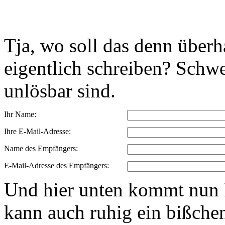
Tja, wo soll das denn über
eigentlich schreiben? Schwe
unlösbar sind.
Ihr Name:
Ihre E-Mail-Adresse:
Name des Empfängers:
E-Mail-Adresse des Empfängers:
Und hier unten kommt nun I
kann auch ruhig ein bißchen