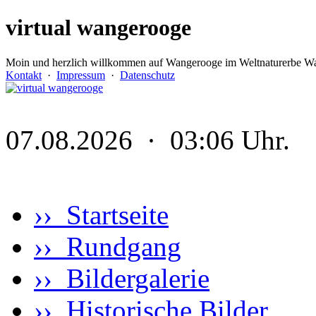
virtual wangerooge
Moin und herzlich willkommen auf Wangerooge im Weltnaturerbe Wa
Kontakt
·
Impressum
·
Datenschutz
07.08.2026 · 03:06 Uhr.
›› Startseite
›› Rundgang
›› Bildergalerie
›› Historische Bilder