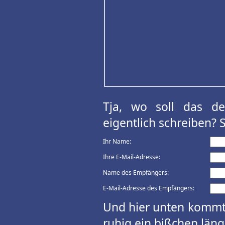
Tja, wo soll das d
eigentlich schreiben? 
Ihr Name:
Ihre E-Mail-Adresse:
Name des Empfängers:
E-Mail-Adresse des Empfängers:
Und hier unten kommt 
ruhig ein bißchen länge