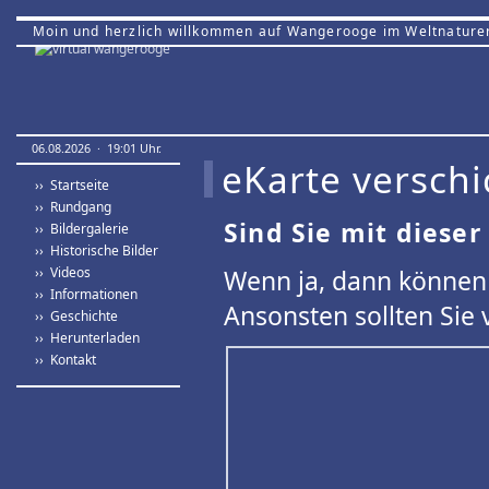
Moin und herzlich willkommen auf Wangerooge im Weltnature
06.08.2026 · 19:01 Uhr.
eKarte verschi
›› Startseite
›› Rundgang
Sind Sie mit dieser
›› Bildergalerie
›› Historische Bilder
›› Videos
Wenn ja, dann können 
›› Informationen
Ansonsten sollten Sie 
›› Geschichte
›› Herunterladen
›› Kontakt