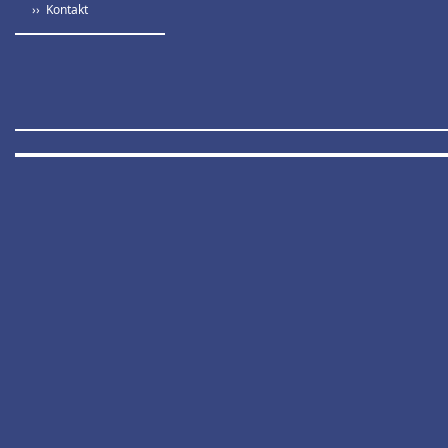
›› Kontakt