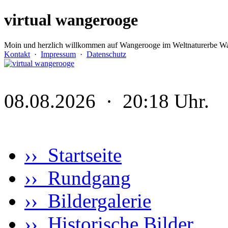
virtual wangerooge
Moin und herzlich willkommen auf Wangerooge im Weltnaturerbe Wa
Kontakt
·
Impressum
·
Datenschutz
08.08.2026 · 20:18 Uhr.
›› Startseite
›› Rundgang
›› Bildergalerie
›› Historische Bilder