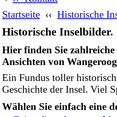
Startseite
‹‹
Historische In
Historische Inselbilder.
Hier finden Sie zahlreiche
Ansichten von Wangeroog
Ein Fundus toller historisc
Geschichte der Insel. Viel 
Wählen Sie einfach eine d