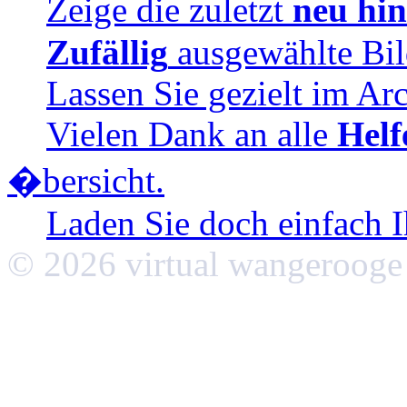
Zeige die zuletzt
neu hi
Zufällig
ausgewählte Bil
Lassen Sie gezielt im Ar
Vielen Dank an alle
Helf
�bersicht.
Laden Sie doch einfach 
© 2026 virtual wangerooge