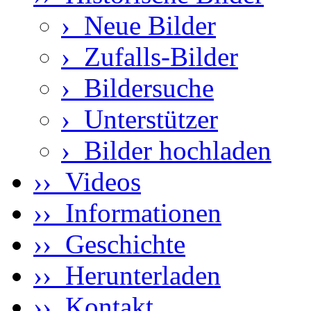
›
Neue Bilder
›
Zufalls-Bilder
›
Bildersuche
›
Unterstützer
›
Bilder hochladen
›› Videos
›› Informationen
›› Geschichte
›› Herunterladen
›› Kontakt