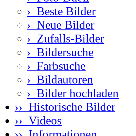
›
Beste Bilder
›
Neue Bilder
›
Zufalls-Bilder
›
Bildersuche
›
Farbsuche
›
Bildautoren
›
Bilder hochladen
›› Historische Bilder
›› Videos
›› Informationen