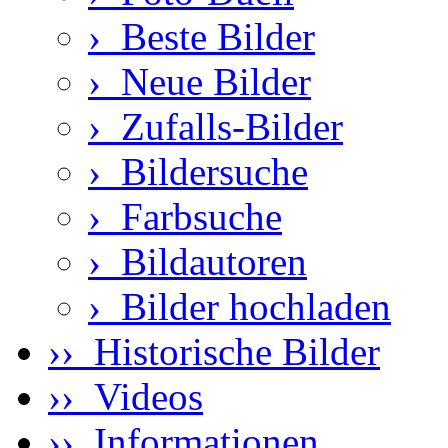
›
Beste Bilder
›
Neue Bilder
›
Zufalls-Bilder
›
Bildersuche
›
Farbsuche
›
Bildautoren
›
Bilder hochladen
›› Historische Bilder
›› Videos
›› Informationen