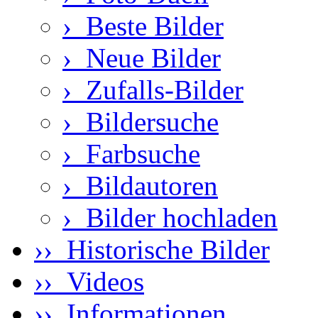
›
Beste Bilder
›
Neue Bilder
›
Zufalls-Bilder
›
Bildersuche
›
Farbsuche
›
Bildautoren
›
Bilder hochladen
›› Historische Bilder
›› Videos
›› Informationen