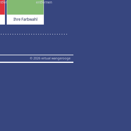
Ihre Farbwahl
© 2026 virtual wangerooge