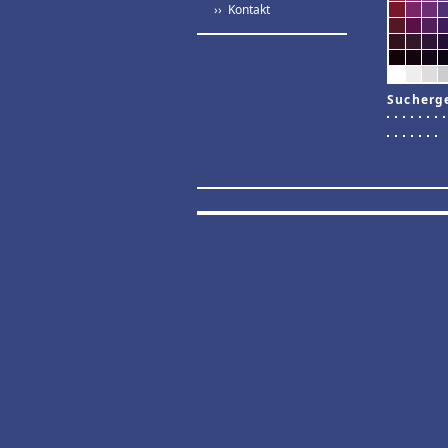
›› Kontakt
Sucherg