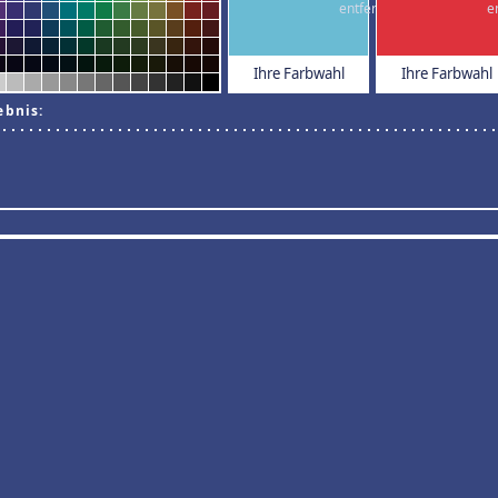
Ihre Farbwahl
Ihre Farbwahl
ebnis: