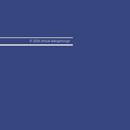
© 2026 virtual wangerooge