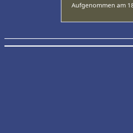
Aufgenommen am 18