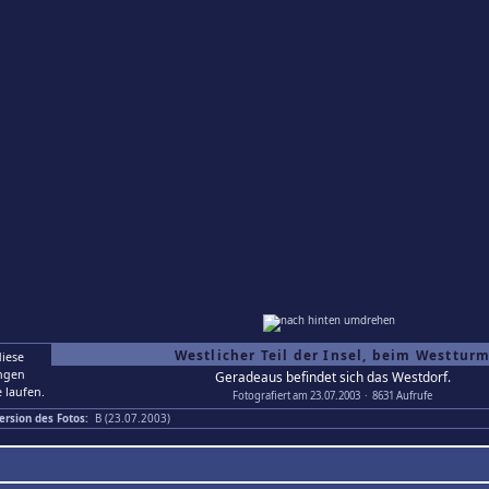
Westlicher Teil der Insel, beim Westtur
Geradeaus befindet sich das Westdorf.
Fotografiert am 23.07.2003 · 8631 Aufrufe
ersion des Fotos:
B (23.07.2003)