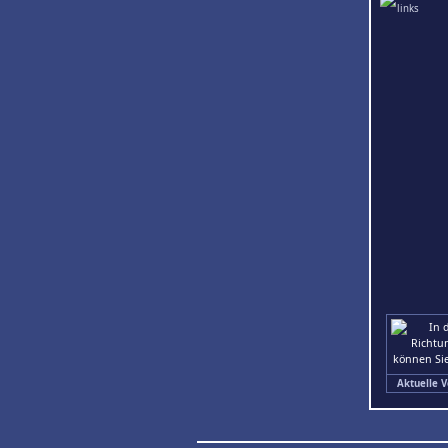
Aktuelle V