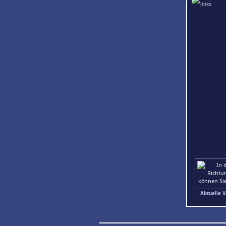
Aktuelle V