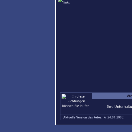
We
Ihre Unterhaltu
Aktuelle Version des Fotos:
A (24.01.2005)