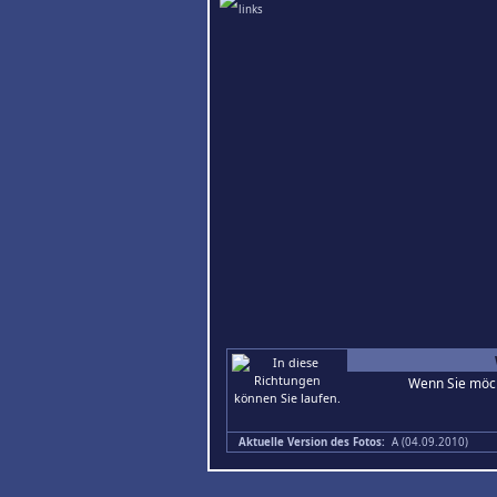
Wenn Sie möch
Aktuelle Version des Fotos:
A (04.09.2010)