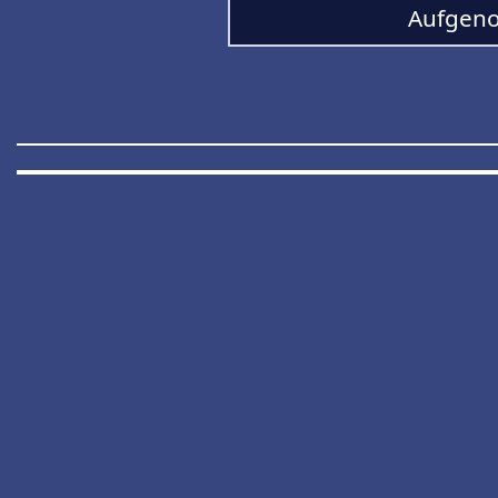
Aufgeno