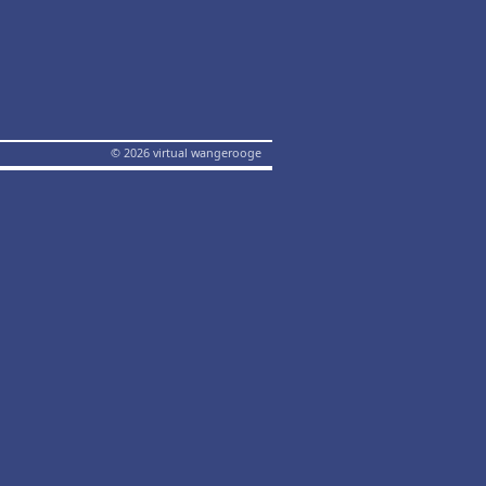
© 2026 virtual wangerooge