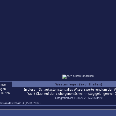
Westanleger (Yachthafen)
In diesem Schaukasten steht alles Wissenswerte rund um den
Yacht Club. Auf den clubeigenen Schwimmsteg gelangen wir 9
Fotografiert am 15.08.2002 · 6574 Aufrufe
ersion des Fotos:
A (15.08.2002)