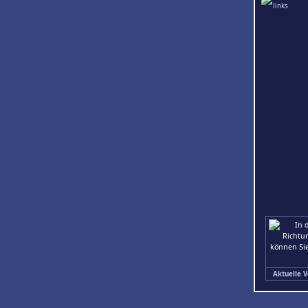
Aktuelle V