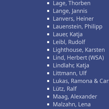
Lage, Thorben
Lange, Jannis
Lanvers, Heiner
Lauenstein, Philipp
Lauer, Katja
Leibl, Rudolf
Lighthouse, Karsten
Lind, Herbert (WSA)
Lindlahr, Katja
Littmann, Ulf
Lukas, Ramona & Car
Lütz, Ralf
Maag, Alexander
Malzahn, Lena