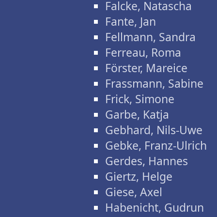
Falcke, Natascha
Fante, Jan
Fellmann, Sandra
Ferreau, Roma
Förster, Mareice
Frassmann, Sabine
Frick, Simone
Garbe, Katja
Gebhard, Nils-Uwe
Gebke, Franz-Ulrich
Gerdes, Hannes
Giertz, Helge
Giese, Axel
Habenicht, Gudrun