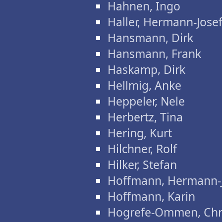
Hahnen, Ingo
Haller, Hermann-Jose
Hansmann, Dirk
Hansmann, Frank
Haskamp, Dirk
Hellmig, Anke
Heppeler, Nele
Herbertz, Tina
Hering, Kurt
Hilchner, Rolf
Hilker, Stefan
Hoffmann, Hermann-
Hoffmann, Karin
Hogrefe-Ommen, Chri