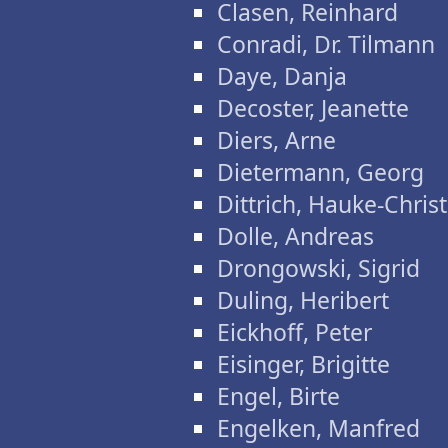
Clasen, Reinhard
Conradi, Dr. Tilmann
Daye, Danja
Decoster, Jeanette
Diers, Arne
Dietermann, Georg
Dittrich, Hauke-Chris
Dolle, Andreas
Drongowski, Sigrid
Duling, Heribert
Eickhoff, Peter
Eisinger, Brigitte
Engel, Birte
Engelken, Manfred