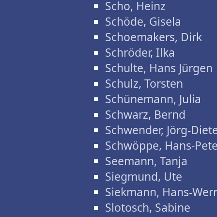
Scho, Heinz
Schöde, Gisela
Schoemakers, Dirk
Schröder, Ilka
Schulte, Hans Jürgen
Schulz, Torsten
Schünemann, Julia
Schwarz, Bernd
Schwender, Jörg-Diet
Schwöppe, Hans-Pete
Seemann, Tanja
Siegmund, Ute
Siekmann, Hans-Wer
Slotosch, Sabine