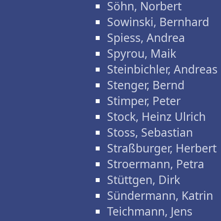
Söhn, Norbert
Sowinski, Bernhard
Spiess, Andrea
Spyrou, Maik
Steinbichler, Andreas
Stenger, Bernd
Stimper, Peter
Stock, Heinz Ulrich
Stoss, Sebastian
Straßburger, Herbert
Stroermann, Petra
Stüttgen, Dirk
Sündermann, Katrin
Teichmann, Jens