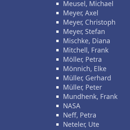
Meusel, Michael
Meyer, Axel
Meyer, Christoph
Meyer, Stefan
Mischke, Diana
Mitchell, Frank
Möller, Petra
Mönnich, Elke
Müller, Gerhard
Müller, Peter
Mundhenk, Frank
NASA
Neff, Petra
Neteler, Ute