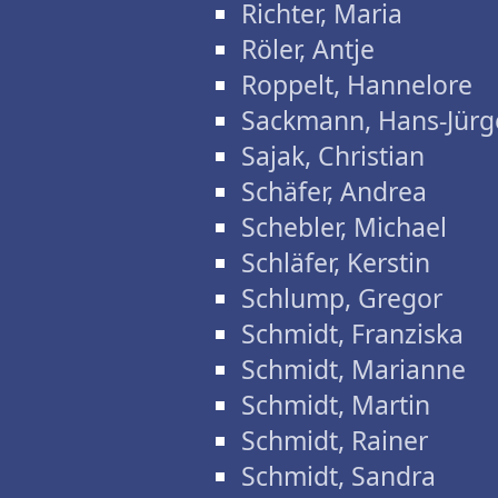
Richter, Maria
Röler, Antje
Roppelt, Hannelore
Sackmann, Hans-Jürg
Sajak, Christian
Schäfer, Andrea
Schebler, Michael
Schläfer, Kerstin
Schlump, Gregor
Schmidt, Franziska
Schmidt, Marianne
Schmidt, Martin
Schmidt, Rainer
Schmidt, Sandra