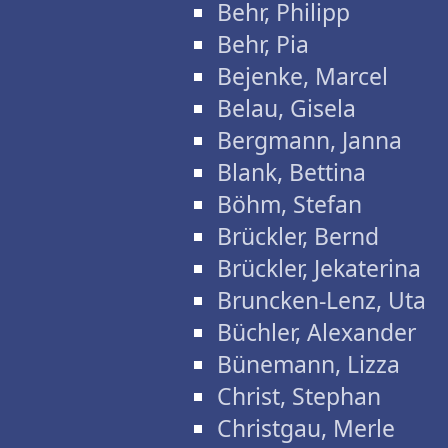
Behr, Philipp
Behr, Pia
Bejenke, Marcel
Belau, Gisela
Bergmann, Janna
Blank, Bettina
Böhm, Stefan
Brückler, Bernd
Brückler, Jekaterina
Bruncken-Lenz, Uta
Büchler, Alexander
Bünemann, Lizza
Christ, Stephan
Christgau, Merle