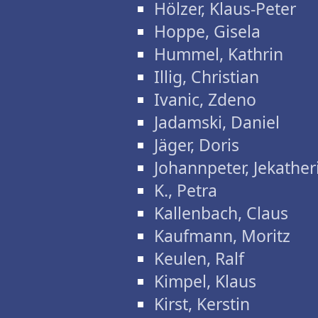
Hölzer, Klaus-Peter
Hoppe, Gisela
Hummel, Kathrin
Illig, Christian
Ivanic, Zdeno
Jadamski, Daniel
Jäger, Doris
Johannpeter, Jekather
K., Petra
Kallenbach, Claus
Kaufmann, Moritz
Keulen, Ralf
Kimpel, Klaus
Kirst, Kerstin