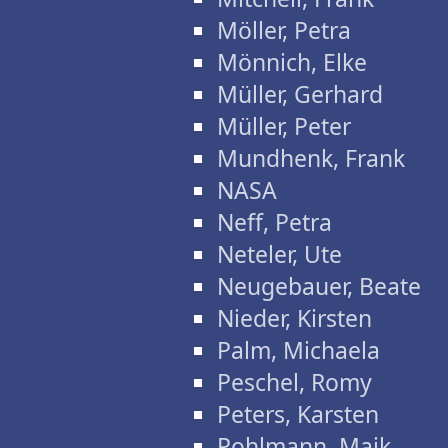
Möller, Petra
Mönnich, Elke
Müller, Gerhard
Müller, Peter
Mundhenk, Frank
NASA
Neff, Petra
Neteler, Ute
Neugebauer, Beate
Nieder, Kirsten
Palm, Michaela
Peschel, Romy
Peters, Karsten
Pohlmann, Maik