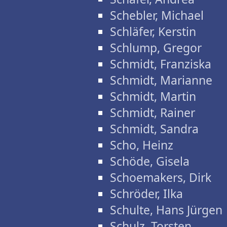
Schebler, Michael
Schläfer, Kerstin
Schlump, Gregor
Schmidt, Franziska
Schmidt, Marianne
Schmidt, Martin
Schmidt, Rainer
Schmidt, Sandra
Scho, Heinz
Schöde, Gisela
Schoemakers, Dirk
Schröder, Ilka
Schulte, Hans Jürgen
Schulz, Torsten