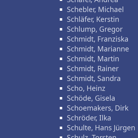
Schebler, Michael
Schläfer, Kerstin
Schlump, Gregor
Schmidt, Franziska
Schmidt, Marianne
Schmidt, Martin
Schmidt, Rainer
Schmidt, Sandra
Scho, Heinz
Schöde, Gisela
Schoemakers, Dirk
Schröder, Ilka
Schulte, Hans Jürgen
Schulz, Torsten