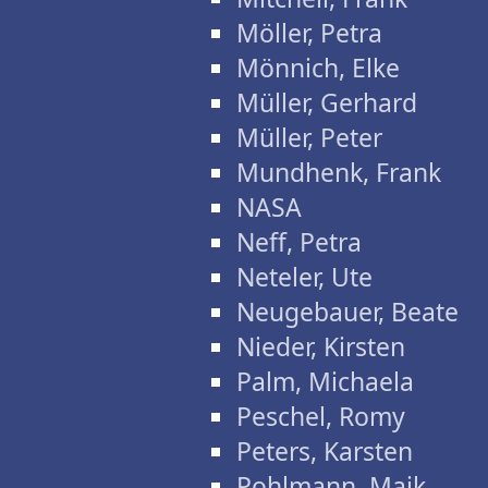
Möller, Petra
Mönnich, Elke
Müller, Gerhard
Müller, Peter
Mundhenk, Frank
NASA
Neff, Petra
Neteler, Ute
Neugebauer, Beate
Nieder, Kirsten
Palm, Michaela
Peschel, Romy
Peters, Karsten
Pohlmann, Maik