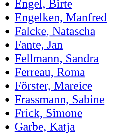
Engel, Birte
Engelken, Manfred
Falcke, Natascha
Fante, Jan
Fellmann, Sandra
Ferreau, Roma
Förster, Mareice
Frassmann, Sabine
Frick, Simone
Garbe, Katja