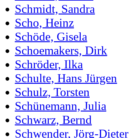
Schmidt, Sandra
Scho, Heinz
Schöde, Gisela
Schoemakers, Dirk
Schröder, Ilka
Schulte, Hans Jürgen
Schulz, Torsten
Schünemann, Julia
Schwarz, Bernd
Schwender, Jörg-Dieter