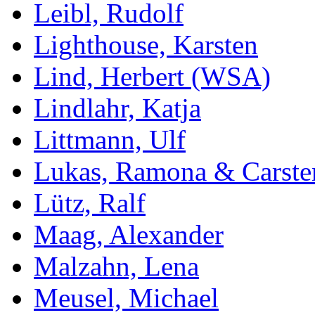
Leibl, Rudolf
Lighthouse, Karsten
Lind, Herbert (WSA)
Lindlahr, Katja
Littmann, Ulf
Lukas, Ramona & Carste
Lütz, Ralf
Maag, Alexander
Malzahn, Lena
Meusel, Michael