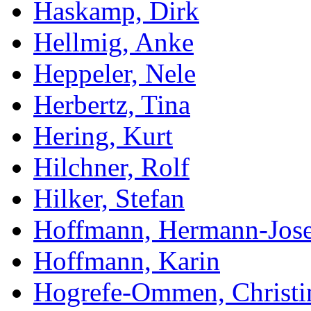
Haskamp, Dirk
Hellmig, Anke
Heppeler, Nele
Herbertz, Tina
Hering, Kurt
Hilchner, Rolf
Hilker, Stefan
Hoffmann, Hermann-Jose
Hoffmann, Karin
Hogrefe-Ommen, Christi