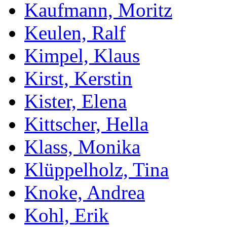
Kaufmann, Moritz
Keulen, Ralf
Kimpel, Klaus
Kirst, Kerstin
Kister, Elena
Kittscher, Hella
Klass, Monika
Klüppelholz, Tina
Knoke, Andrea
Kohl, Erik