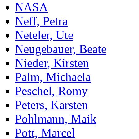
NASA
Neff, Petra
Neteler, Ute
Neugebauer, Beate
Nieder, Kirsten
Palm, Michaela
Peschel, Romy
Peters, Karsten
Pohlmann, Maik
Pott, Marcel