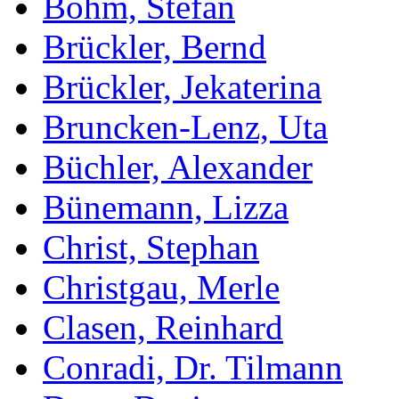
Böhm, Stefan
Brückler, Bernd
Brückler, Jekaterina
Bruncken-Lenz, Uta
Büchler, Alexander
Bünemann, Lizza
Christ, Stephan
Christgau, Merle
Clasen, Reinhard
Conradi, Dr. Tilmann