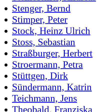
Stenger, Bernd
Stimper, Peter
Stock, Heinz Ulrich
Stoss, Sebastian
Straßburger, Herbert
Stroermann, Petra
Stüttgen, Dirk
Sündermann, Katrin
Teichmann, Jens
Theobald, Franziska