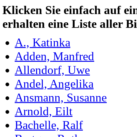
Klicken Sie einfach auf e
erhalten eine Liste aller B
A., Katinka
Adden, Manfred
Allendorf, Uwe
Andel, Angelika
Ansmann, Susanne
Arnold, Eilt
Bachelle, Ralf