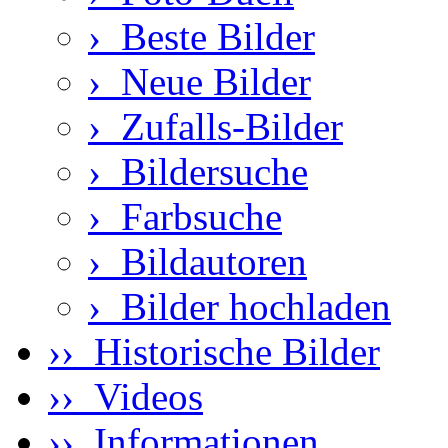
›
Beste Bilder
›
Neue Bilder
›
Zufalls-Bilder
›
Bildersuche
›
Farbsuche
›
Bildautoren
›
Bilder hochladen
›› Historische Bilder
›› Videos
›› Informationen