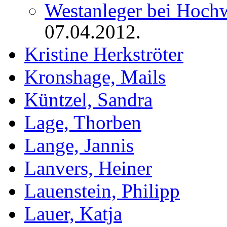
Westanleger bei Hochw
07.04.2012.
Kristine Herkströter
Kronshage, Mails
Küntzel, Sandra
Lage, Thorben
Lange, Jannis
Lanvers, Heiner
Lauenstein, Philipp
Lauer, Katja