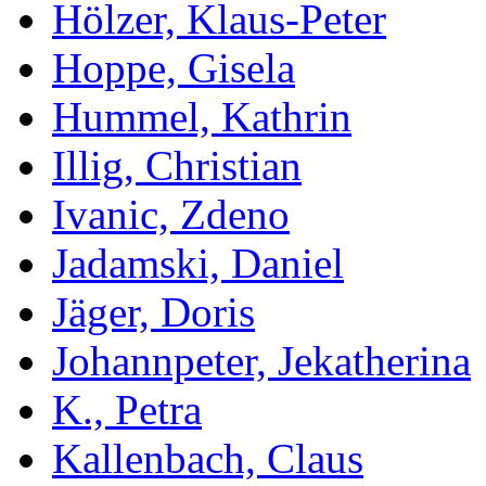
Hölzer, Klaus-Peter
Hoppe, Gisela
Hummel, Kathrin
Illig, Christian
Ivanic, Zdeno
Jadamski, Daniel
Jäger, Doris
Johannpeter, Jekatherina
K., Petra
Kallenbach, Claus