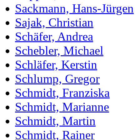
Sackmann, Hans-Jürgen
Sajak, Christian
Schäfer, Andrea
Schebler, Michael
Schläfer, Kerstin
Schlump, Gregor
Schmidt, Franziska
Schmidt, Marianne
Schmidt, Martin
Schmidt, Rainer