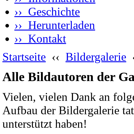
›› Geschichte
›› Herunterladen
›› Kontakt
Startseite
‹‹
Bildergalerie
Alle Bildautoren der Ga
Vielen, vielen Dank an fol
Aufbau der Bildergalerie tat
unterstützt haben!