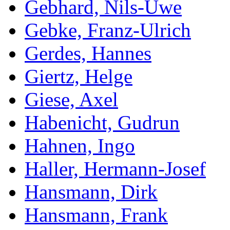
Gebhard, Nils-Uwe
Gebke, Franz-Ulrich
Gerdes, Hannes
Giertz, Helge
Giese, Axel
Habenicht, Gudrun
Hahnen, Ingo
Haller, Hermann-Josef
Hansmann, Dirk
Hansmann, Frank