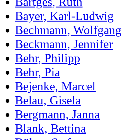
Bartges, Ruth
Bayer, Karl-Ludwig
Bechmann, Wolfgang
Beckmann, Jennifer
Behr, Philipp
Behr, Pia
Bejenke, Marcel
Belau, Gisela
Bergmann, Janna
Blank, Bettina