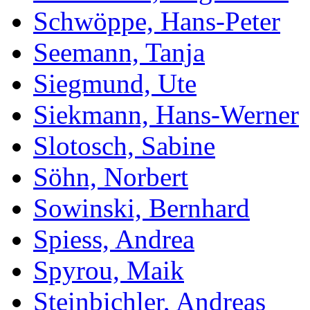
Schwöppe, Hans-Peter
Seemann, Tanja
Siegmund, Ute
Siekmann, Hans-Werner
Slotosch, Sabine
Söhn, Norbert
Sowinski, Bernhard
Spiess, Andrea
Spyrou, Maik
Steinbichler, Andreas