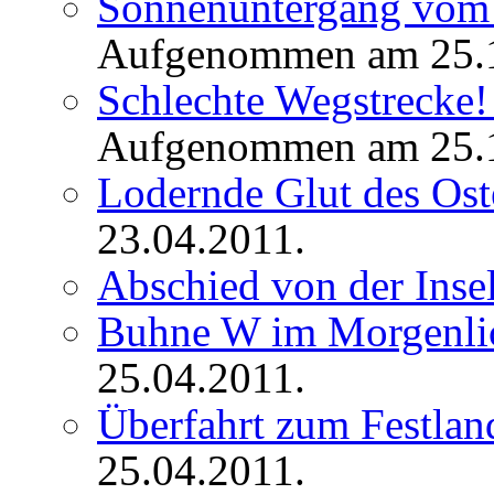
Sonnenuntergang vom 
Aufgenommen am 25.1
Schlechte Wegstrecke!
Aufgenommen am 25.1
Lodernde Glut des Ost
23.04.2011.
Abschied von der Insel
Buhne W im Morgenlic
25.04.2011.
Überfahrt zum Festlan
25.04.2011.