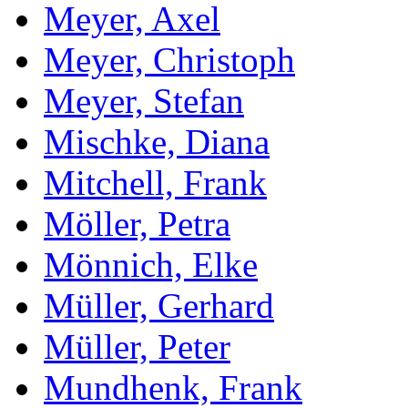
Meyer, Axel
Meyer, Christoph
Meyer, Stefan
Mischke, Diana
Mitchell, Frank
Möller, Petra
Mönnich, Elke
Müller, Gerhard
Müller, Peter
Mundhenk, Frank