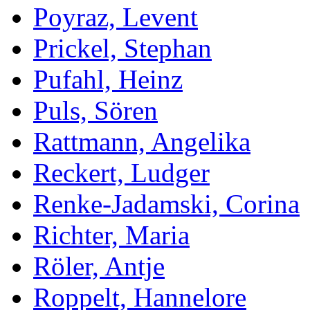
Poyraz, Levent
Prickel, Stephan
Pufahl, Heinz
Puls, Sören
Rattmann, Angelika
Reckert, Ludger
Renke-Jadamski, Corina
Richter, Maria
Röler, Antje
Roppelt, Hannelore